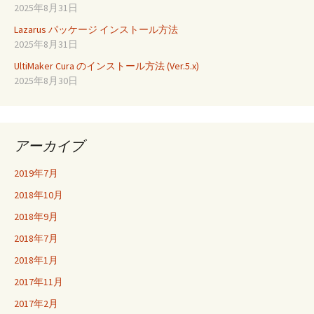
2025年8月31日
Lazarus パッケージ インストール方法
2025年8月31日
UltiMaker Cura のインストール方法 (Ver.5.x)
2025年8月30日
アーカイブ
2019年7月
2018年10月
2018年9月
2018年7月
2018年1月
2017年11月
2017年2月