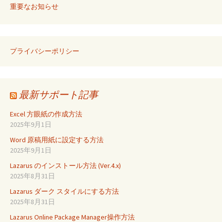
重要なお知らせ
プライバシーポリシー
最新サポート記事
Excel 方眼紙の作成方法
2025年9月1日
Word 原稿用紙に設定する方法
2025年9月1日
Lazarus のインストール方法 (Ver.4.x)
2025年8月31日
Lazarus ダーク スタイルにする方法
2025年8月31日
Lazarus Online Package Manager操作方法