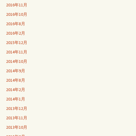
2016年11月
2016年10月
2016年8月
2016年2月
2015年12月
2014年11月
2014年10月
2014年9月
2014年8月
2014年2月
2014年1月
2013年12月
2013年11月
2013年10月