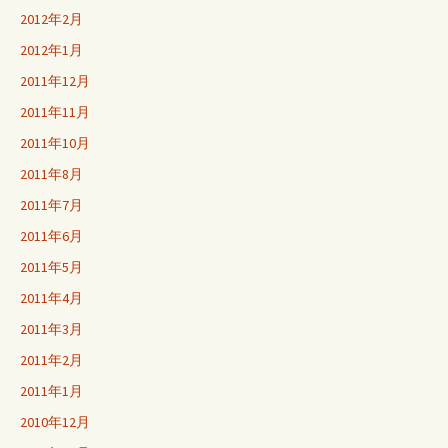
2012年2月
2012年1月
2011年12月
2011年11月
2011年10月
2011年8月
2011年7月
2011年6月
2011年5月
2011年4月
2011年3月
2011年2月
2011年1月
2010年12月