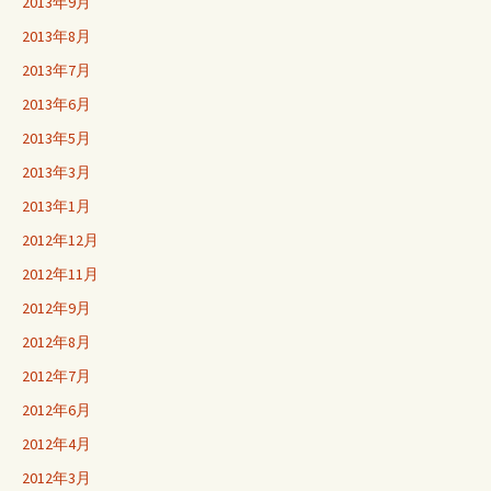
2013年9月
2013年8月
2013年7月
2013年6月
2013年5月
2013年3月
2013年1月
2012年12月
2012年11月
2012年9月
2012年8月
2012年7月
2012年6月
2012年4月
2012年3月