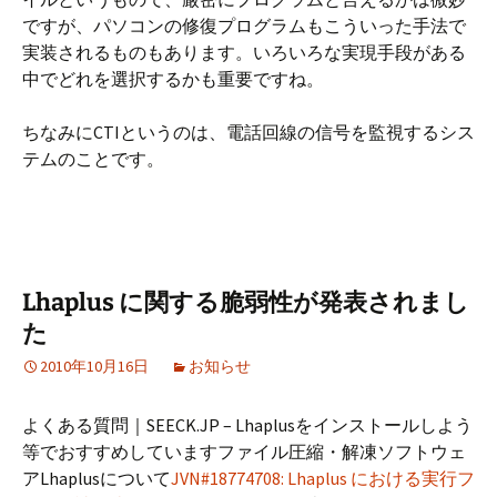
ですが、パソコンの修復プログラムもこういった手法で
実装されるものもあります。いろいろな実現手段がある
中でどれを選択するかも重要ですね。
ちなみにCTIというのは、電話回線の信号を監視するシス
テムのことです。
Lhaplus に関する脆弱性が発表されまし
た
2010年10月16日
お知らせ
よくある質問｜SEECK.JP – Lhaplusをインストールしよう
等でおすすめしていますファイル圧縮・解凍ソフトウェ
アLhaplusについて
JVN#18774708: Lhaplus における実行フ