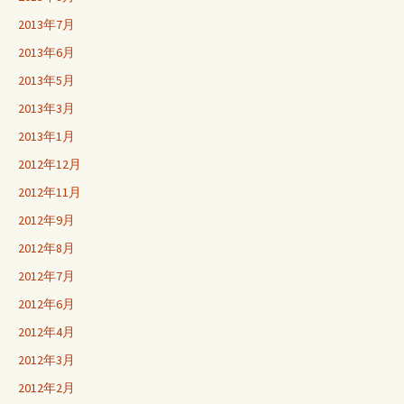
2013年7月
2013年6月
2013年5月
2013年3月
2013年1月
2012年12月
2012年11月
2012年9月
2012年8月
2012年7月
2012年6月
2012年4月
2012年3月
2012年2月