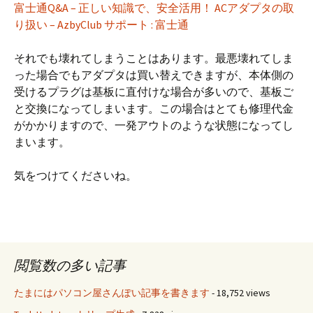
富士通Q&A – 正しい知識で、安全活用！ ACアダプタの取
り扱い – AzbyClub サポート : 富士通
それでも壊れてしまうことはあります。最悪壊れてしま
った場合でもアダプタは買い替えできますが、本体側の
受けるプラグは基板に直付けな場合が多いので、基板ご
と交換になってしまいます。この場合はとても修理代金
がかかりますので、一発アウトのような状態になってし
まいます。
気をつけてくださいね。
閲覧数の多い記事
たまにはパソコン屋さんぽい記事を書きます
- 18,752 views