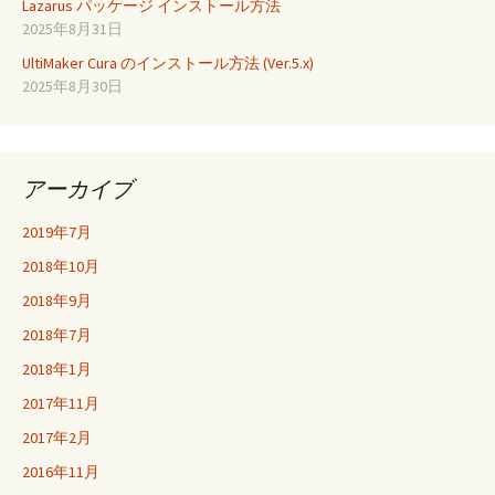
Lazarus パッケージ インストール方法
2025年8月31日
UltiMaker Cura のインストール方法 (Ver.5.x)
2025年8月30日
アーカイブ
2019年7月
2018年10月
2018年9月
2018年7月
2018年1月
2017年11月
2017年2月
2016年11月