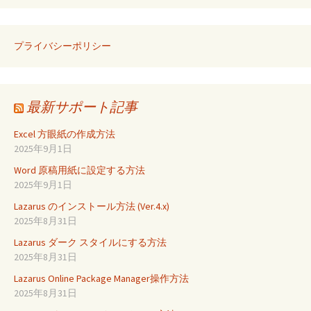
プライバシーポリシー
最新サポート記事
Excel 方眼紙の作成方法
2025年9月1日
Word 原稿用紙に設定する方法
2025年9月1日
Lazarus のインストール方法 (Ver.4.x)
2025年8月31日
Lazarus ダーク スタイルにする方法
2025年8月31日
Lazarus Online Package Manager操作方法
2025年8月31日