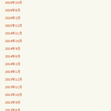
2016年10月
2016年8月
2016年2月
2015年12月
2014年11月
2014年10月
2014年9月
2014年8月
2014年2月
2014年1月
2013年12月
2013年11月
2013年10月
2013年9月
2013年8月