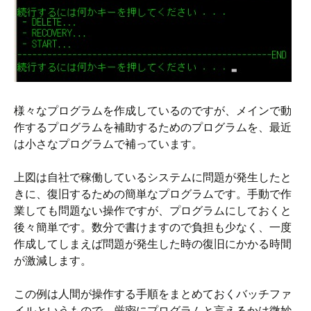
様々なプログラムを作成しているのですが、メインで動
作するプログラムを補助するためのプログラムを、最近
は小さなプログラムで補っています。
上図は自社で稼働しているシステムに問題が発生したと
きに、復旧するための簡単なプログラムです。手動で作
業しても問題ない操作ですが、プログラムにしておくと
後々簡単です。数分で書けますので負担も少なく、一度
作成してしまえば問題が発生した時の復旧にかかる時間
が激減します。
この例は人間が操作する手順をまとめておくバッチファ
イルというもので、厳密にプログラムと言えるかは微妙