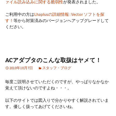
ァイル読み込みに関する脆弱性
が発表されました。
ご利用中の方は
Lhaplusの詳細情報 : Vector ソフトを探
す！
等から対策済みのバージョンへアップグレードして
ください。
ACアダプタのこんな取扱はヤメて！
2010年10月7日
スタッフ・ブログ
毎度ご説明させていただくのですが、やっぱりなかなか
覚えて頂けないのですよね・・・。
以下のサイトでは図入りで分かりやすく解説されていま
す。優しく扱ってあげてくださいね。