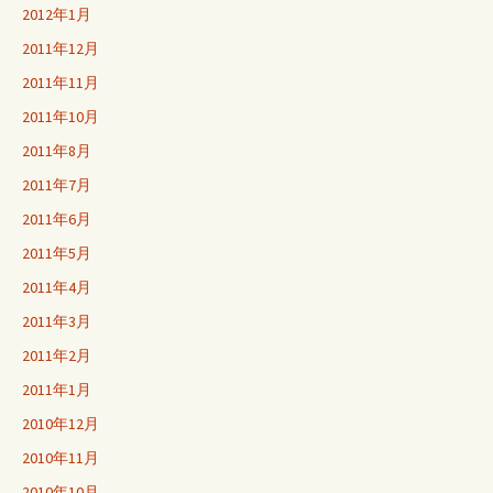
2012年1月
2011年12月
2011年11月
2011年10月
2011年8月
2011年7月
2011年6月
2011年5月
2011年4月
2011年3月
2011年2月
2011年1月
2010年12月
2010年11月
2010年10月